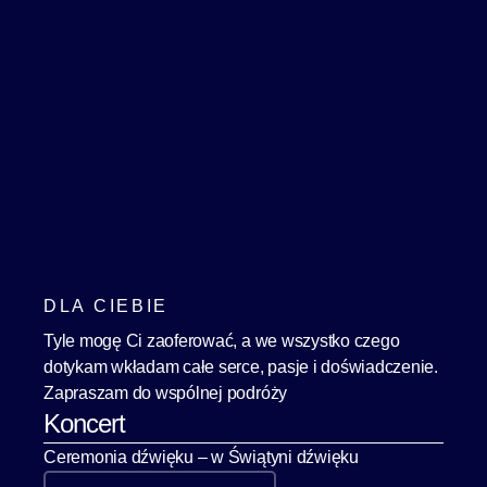
DLA CIEBIE
Tyle mogę Ci zaoferować, a we wszystko czego
dotykam wkładam całe serce, pasje i doświadczenie.
Zapraszam do wspólnej podróży
Koncert
Ceremonia dźwięku – w Świątyni dźwięku