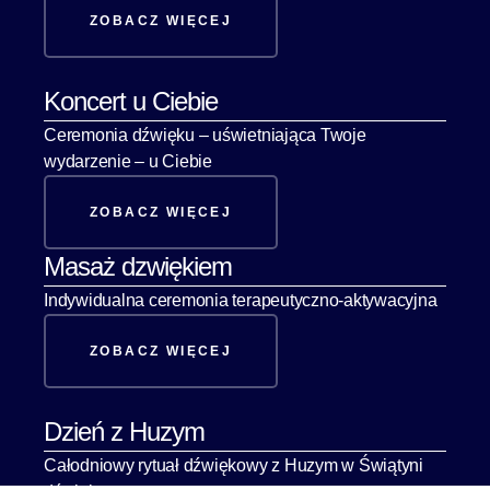
ZOBACZ WIĘCEJ
Koncert u Ciebie
Ceremonia dźwięku – uświetniająca Twoje
wydarzenie – u Ciebie
ZOBACZ WIĘCEJ
Masaż dzwiękiem
Indywidualna ceremonia terapeutyczno-aktywacyjna
ZOBACZ WIĘCEJ
Dzień z Huzym
Całodniowy rytuał dźwiękowy z Huzym w Świątyni