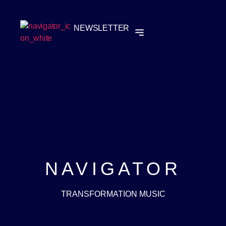
NEWSLETTER
NAVIGATOR
TRANSFORMATION MUSIC